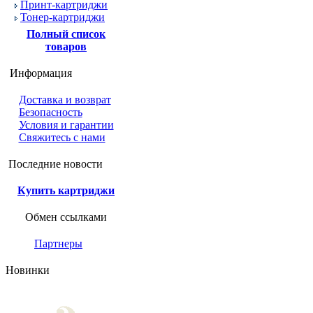
Принт-картриджи
Тонер-картриджи
Полный список
товаров
Информация
Доставка и возврат
Безопасность
Условия и гарантии
Свяжитесь с нами
Последние новости
Купить картриджи
Обмен ссылками
Партнеры
Новинки