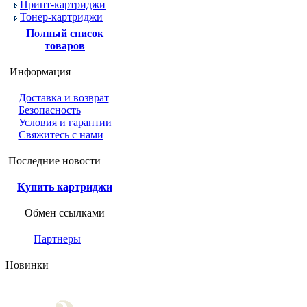
Принт-картриджи
Тонер-картриджи
Полный список
товаров
Информация
Доставка и возврат
Безопасность
Условия и гарантии
Свяжитесь с нами
Последние новости
Купить картриджи
Обмен ссылками
Партнеры
Новинки