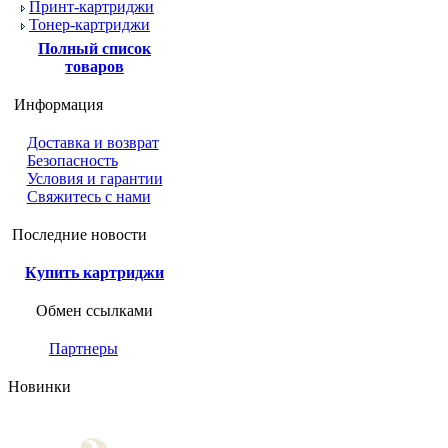
Принт-картриджи
Тонер-картриджи
Полный список
товаров
Информация
Доставка и возврат
Безопасность
Условия и гарантии
Свяжитесь с нами
Последние новости
Купить картриджи
Обмен ссылками
Партнеры
Новинки