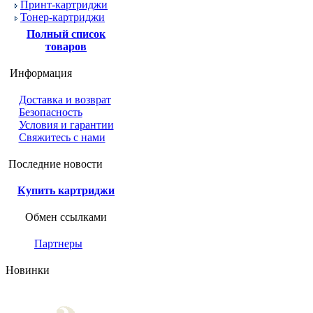
Принт-картриджи
Тонер-картриджи
Полный список
товаров
Информация
Доставка и возврат
Безопасность
Условия и гарантии
Свяжитесь с нами
Последние новости
Купить картриджи
Обмен ссылками
Партнеры
Новинки