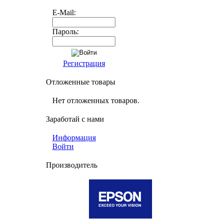
E-Mail:
Пароль:
Регистрация
Отложенные товары
Нет отложенных товаров.
Заработай с нами
Информация
Войти
Производитель