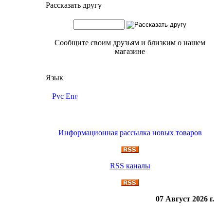
Рассказать другу
Сообщите своим друзьям и близким о нашем
магазине
Язык
Информационная рассылка новых товаров
RSS каналы
07 Август 2026 г.