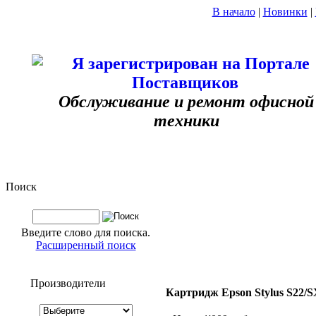
В начало
|
Новинки
|
Обслуживание и ремонт офисной
техники
Поиск
Введите слово для поиска.
Расширенный поиск
Производители
Картридж Epson Stylus S22