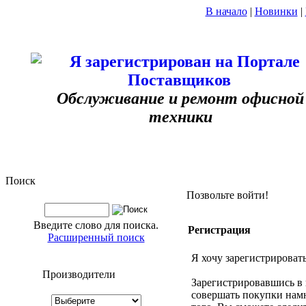
В начало
|
Новинки
|
Обслуживание и ремонт офисной
техники
Поиск
Позвольте войти!
Введите слово для поиска.
Регистрация
Расширенный поиск
Я хочу зарегистрировать
Производители
Зарегистрировавшись в
совершать покупки намн