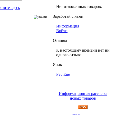
Нет отложенных товаров.
кните здесь
Заработай с нами
Информация
Войти
Отзывы
К настоящему времени нет ни
одного отзыва
Язык
Информационная рассылка
новых товаров