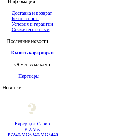
Информация
Доставка и возврат
Безопасность
Условия и гарантии
Свяжитесь с нами
Последние новости
Купить картриджи
Обмен ссылками
Партнеры
Новинки
Картридж Canon
PIXMA
iP7240/MG6340/MG5440