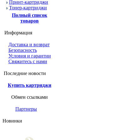
Принт-картриджи
Тонер-картриджи
Полный список
товаров
Информация
Доставка и возврат
Безопасность
Условия и гарантии
Свяжитесь с нами
Последние новости
Купить картриджи
Обмен ссылками
Партнеры
Новинки