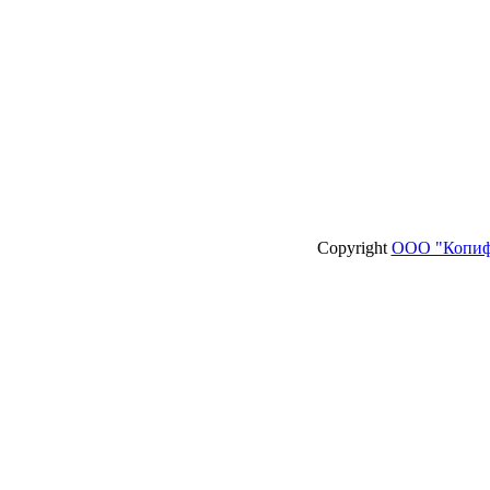
Copyright
ООО "Копиф