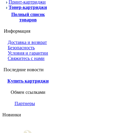
Принт-картриджи
Тонер-картриджи
Полный список
товаров
Информация
Доставка и возврат
Безопасность
Условия и гарантии
Свяжитесь с нами
Последние новости
Купить картриджи
Обмен ссылками
Партнеры
Новинки