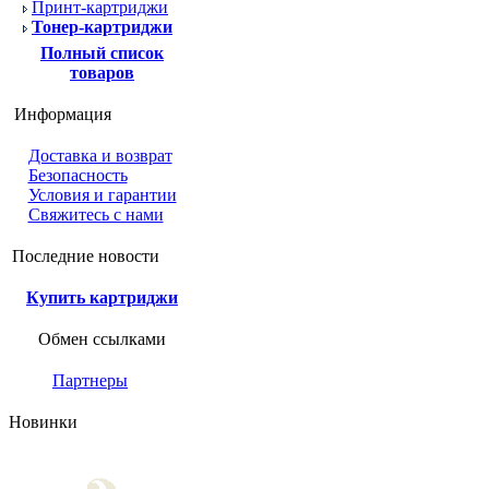
Принт-картриджи
Тонер-картриджи
Полный список
товаров
Информация
Доставка и возврат
Безопасность
Условия и гарантии
Свяжитесь с нами
Последние новости
Купить картриджи
Обмен ссылками
Партнеры
Новинки