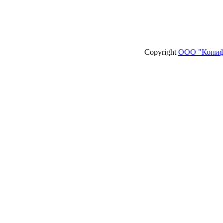
Copyright
ООО "Копиф