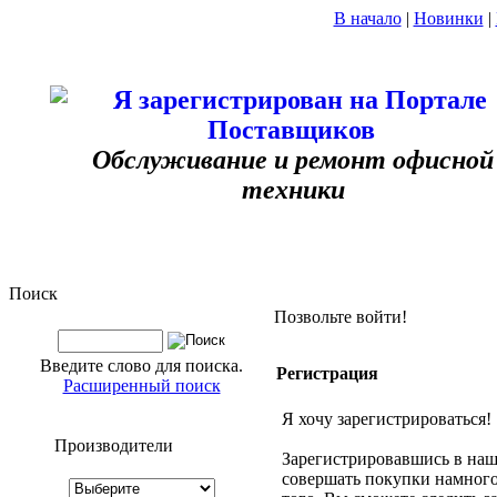
В начало
|
Новинки
|
Обслуживание и ремонт офисной
техники
Поиск
Позвольте войти!
Введите слово для поиска.
Регистрация
Расширенный поиск
Я хочу зарегистрироваться!
Производители
Зарегистрировавшись в наш
совершать покупки намного