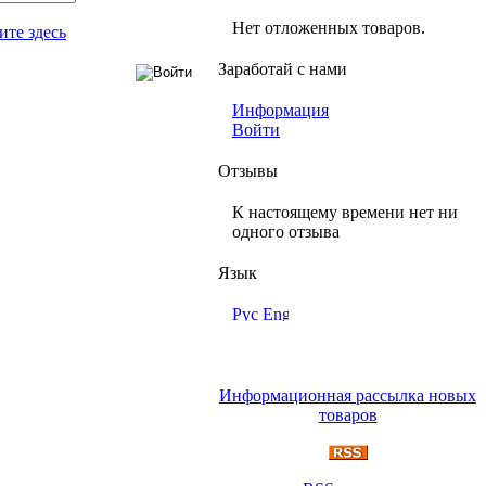
Нет отложенных товаров.
ите здесь
Заработай с нами
Информация
Войти
Отзывы
К настоящему времени нет ни
одного отзыва
Язык
Информационная рассылка новых
товаров