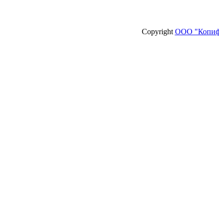
Copyright
ООО "Копиф