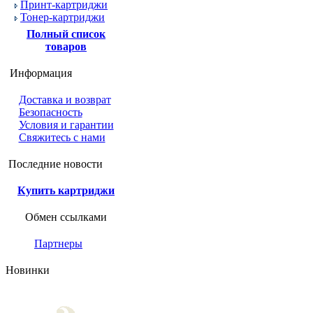
Принт-картриджи
Тонер-картриджи
Полный список
товаров
Информация
Доставка и возврат
Безопасность
Условия и гарантии
Свяжитесь с нами
Последние новости
Купить картриджи
Обмен ссылками
Партнеры
Новинки