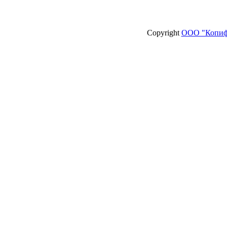
Copyright
ООО "Копиф