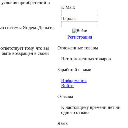
 условия приобретений и
E-Mail:
Пароль:
ью системы Яндекс.Деньги,
Регистрация
Отложенные товары
ответствует тому, что вы
 быть возвращен в своей
Нет отложенных товаров.
Заработай с нами
Информация
Войти
Отзывы
К настоящему времени нет ни
одного отзыва
Язык