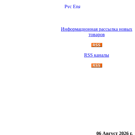
Информационная рассылка новых
товаров
RSS каналы
06 Август 2026 г.